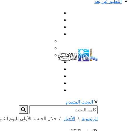
التعليم عن بعد
البحث المتقدم
الرئيسية
الأخبار
خلال الجلسة الأولى لليوم الثاني
08 يونيو 2022 م