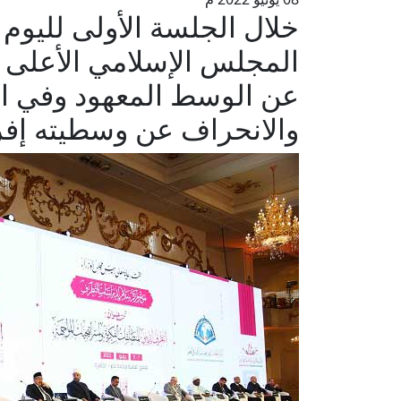
خلال الجلسة الأولى لليوم 
المجلس الإسلامي الأعلى ب
عن الوسط المعهود وفي ال
والانحراف عن وسطيته إفراط