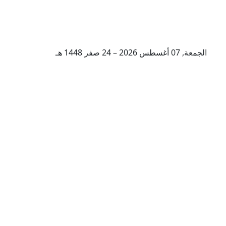
الجمعة, 07 أغسطس 2026 – 24 صفر 1448 هـ