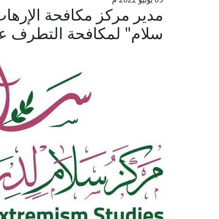
مدير مركز مكافحة الإرهاب
سلام" لمكافحة التطرف عل