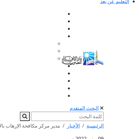
التعليم عن بعد
البحث المتقدم
الرئيسية
الأخبار
مدير مركز مكافحة الإرهاب بالأ
09 يونيو 2022 م