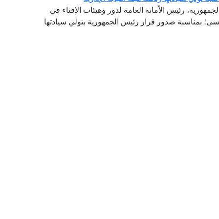
لجمهورية، رئيس الأمانة العامة لدور وهيئات الإفتاء في
سى؛ بمناسبة صدور قرار رئيس الجمهورية بتولي سيادتها