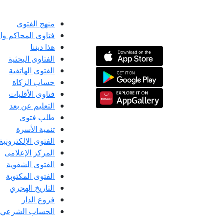
منهج الفتوى
فتاوى المحاكم و
هذا ديننا
الفتاوى البحثية
الفتوى الهاتفية
حساب الزكاة
فتاوى الأقليات
التعليم عن بعد
طلب فتوى
تنمية الأسرة
الفتوى الإلكترونية
المركز الإعلامى
الفتوى الشفوية
الفتوى المكتوبة
التاريخ الهجري
فروع الدار
الحساب الشرعي