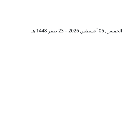
الخميس, 06 أغسطس 2026 – 23 صفر 1448 هـ