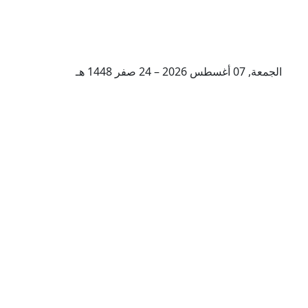
الجمعة, 07 أغسطس 2026 – 24 صفر 1448 هـ