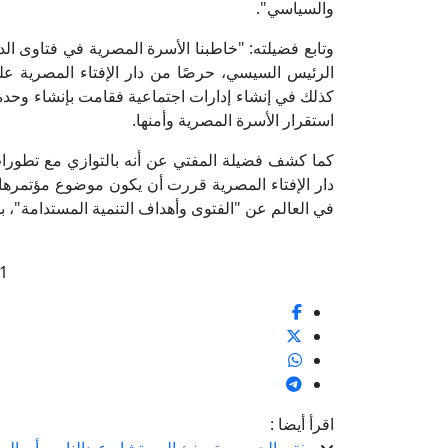
والسياسي".
وتابع فضيلته: "خاطبنا الأسرة المصرية في فتاوى ال
الرئيس السيسي، حرصًا من دار الإفتاء المصرية على 
كذلك في إنشاء إدارات اجتماعية فقامت بإنشاء وحدة 
استقرار الأسرة المصرية وأمنها.
كما كشف فضيلة المفتي عن أنه بالتوازي مع تطورات 
دار الإفتاء المصرية قررت أن يكون موضوع مؤتمرها ال
في العالم عن "الفتوى وأهداف التنمية المستدامة"، بم
1
اقرأ أيضا :