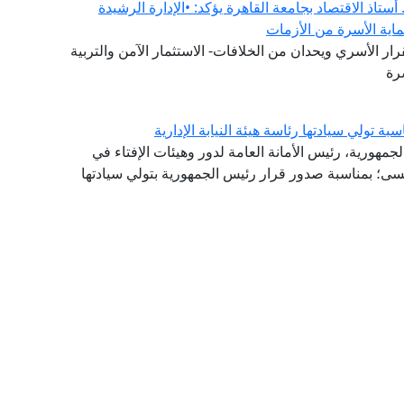
ستاذ الاقتصاد بجامعة القاهرة يؤكد: •الإدارة الرشيدة
ماية الأسرة من الأزمات
ار الأسري ويحدان من الخلافات- الاستثمار الآمن والتربية
رة
تولي سيادتها رئاسة هيئة النيابة الإدارية
لجمهورية، رئيس الأمانة العامة لدور وهيئات الإفتاء في
سى؛ بمناسبة صدور قرار رئيس الجمهورية بتولي سيادتها