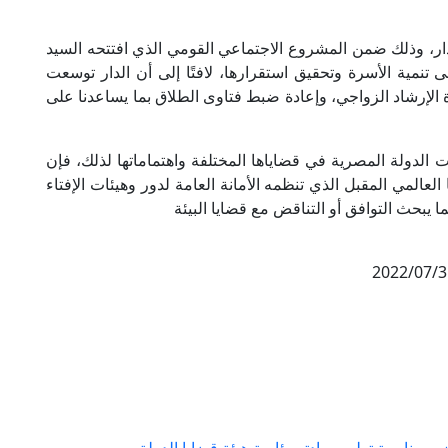
دار، وذلك ضمن المشروع الاجتماعي القومي الذي افتتحه السيد
تنمية الأسرة وتحقيق استقرارها، لافتًا إلى أن الدار توسعت
الإرشاد الزواجي، وإعادة ضبط فتاوى الطلاق بما يساعدنا على
الدولة المصرية في قضاياها المختلفة واهتماماتها لذلك، فإن
عالمي المقبل الذي تنظمه الأمانة العامة لدور وهيئات الإفتاء
ا يبحث التوافق أو التناقض مع قضايا البيئة
2022/07/3