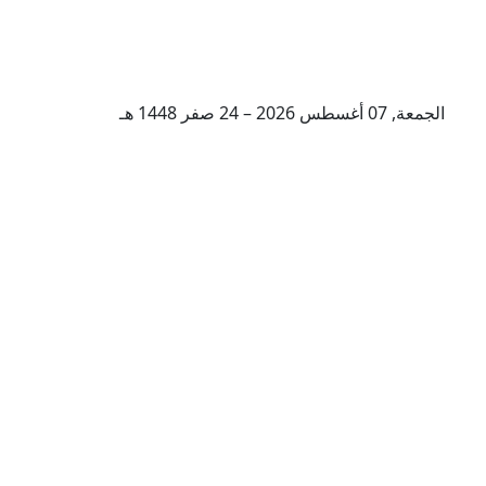
الجمعة, 07 أغسطس 2026 – 24 صفر 1448 هـ