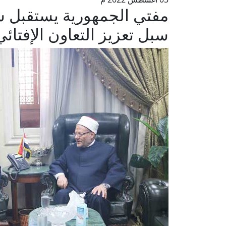
مفتي الجمهورية يستقبل سف
سبل تعزيز التعاون الإفتائي