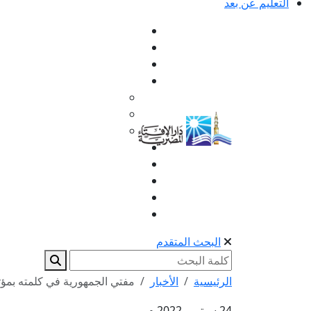
التعليم عن بعد
البحث المتقدم
الرئيسية
الأخبار
مفتي الجمهورية في كلمته بمؤت
24 سبتمبر 2022 م