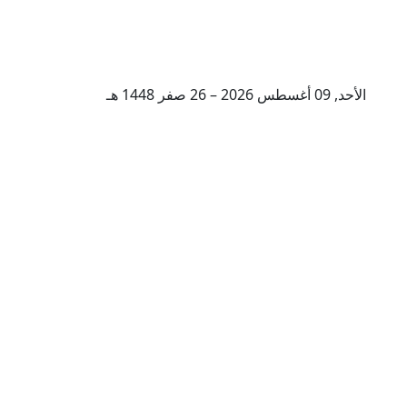
الأحد, 09 أغسطس 2026 – 26 صفر 1448 هـ