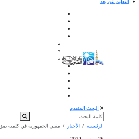
التعليم عن بعد
البحث المتقدم
الرئيسية
الأخبار
مفتي الجمهورية في كلمته بمؤت
26 سبتمبر 2022 م