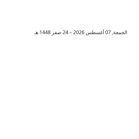
الجمعة, 07 أغسطس 2026 – 24 صفر 1448 هـ