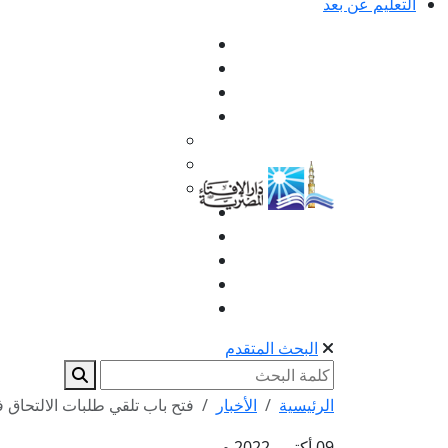
التعليم عن بعد
البحث المتقدم
الرئيسية
الأخبار
فتح باب تلقي طلبات الالتحاق ف
09 أكتوبر 2022 م