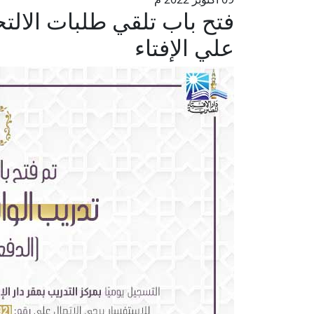
فتح باب تلقي طلبات الالت
علي الإفتاء