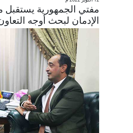
مفتي الجمهورية يستقبل م
الإدمان لبحث أوجه التعاون