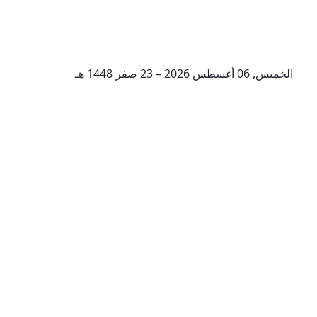
الخميس, 06 أغسطس 2026 – 23 صفر 1448 هـ