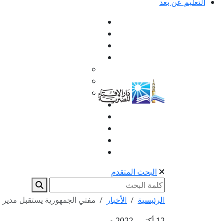
التعليم عن بعد
البحث المتقدم
الرئيسية
الأخبار
مفتي الجمهورية يستقبل مدير ص
12 أكتوبر 2022 م