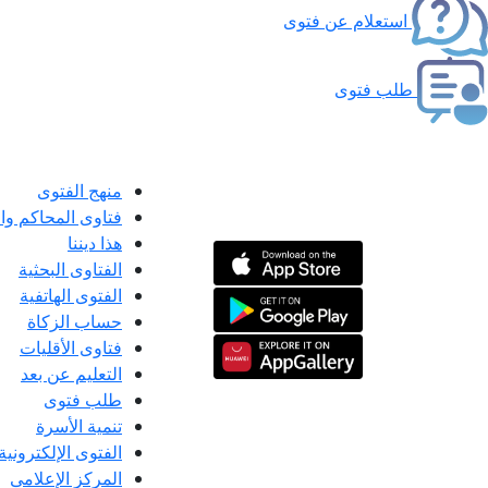
استعلام عن فتوى
طلب فتوى
منهج الفتوى
فتاوى المحاكم و
هذا ديننا
الفتاوى البحثية
الفتوى الهاتفية
حساب الزكاة
فتاوى الأقليات
التعليم عن بعد
طلب فتوى
تنمية الأسرة
الفتوى الإلكترونية
المركز الإعلامى