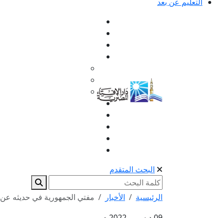
التعليم عن بعد
البحث المتقدم
الرئيسية
الأخبار
مفتي الجمهورية في حديثه عن جه
09 ديسمبر 2022 م