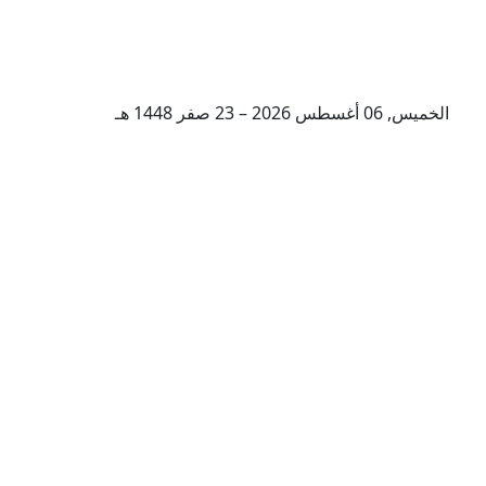
الخميس, 06 أغسطس 2026 – 23 صفر 1448 هـ