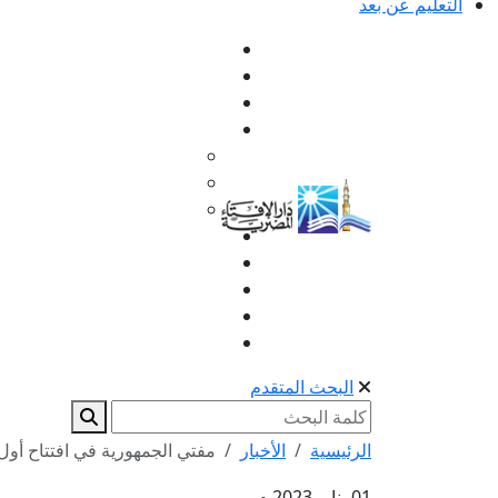
التعليم عن بعد
البحث المتقدم
الرئيسية
الأخبار
مفتي الجمهورية في افتتاح أول 
01 يناير 2023 م