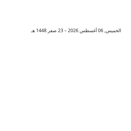
الخميس, 06 أغسطس 2026 – 23 صفر 1448 هـ