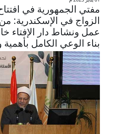
مفتي الجمهورية في افتتاح
الزواج في الإسكندرية: من 
عمل ونشاط دار الإفتاء خا
بناء الوعي الكامل بأهمية 