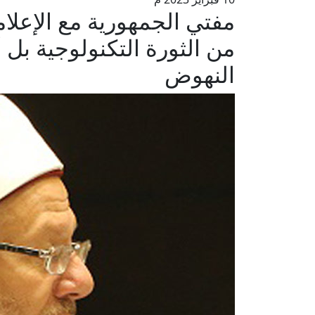
مفتي الجمهورية مع الإعل
من الثورة التكنولوجية بل 
النهوض