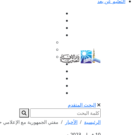
التعليم عن بعد
البحث المتقدم
الرئيسية
الأخبار
مفتي الجمهورية مع الإعلامي ح
10 فبراير 2023 م