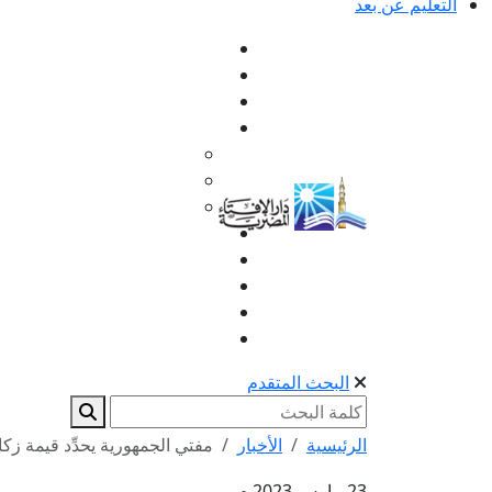
التعليم عن بعد
البحث المتقدم
الرئيسية
الأخبار
مفتي الجمهورية يحدِّد قيمة زكاة الفطر ب
23 مارس 2023 م