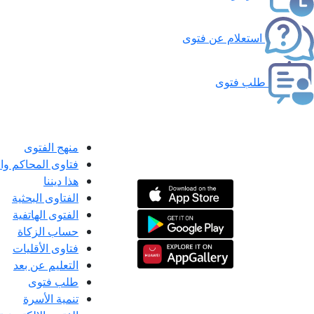
استعلام عن فتوى
طلب فتوى
منهج الفتوى
فتاوى المحاكم و
هذا ديننا
الفتاوى البحثية
الفتوى الهاتفية
حساب الزكاة
فتاوى الأقليات
التعليم عن بعد
طلب فتوى
تنمية الأسرة