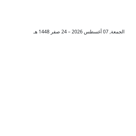
الجمعة, 07 أغسطس 2026 – 24 صفر 1448 هـ