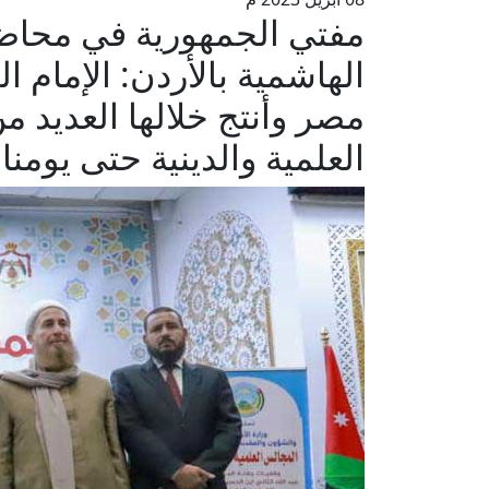
مفتي الجمهورية في محاضر
مصر وأنتج خلالها العديد من 
العلمية والدينية حتى يومنا 