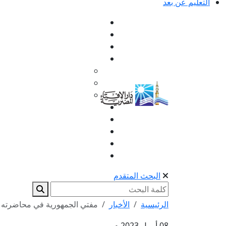
التعليم عن بعد
البحث المتقدم
الرئيسية
الأخبار
مفتي الجمهورية في محاضرته با
08 أبريل 2023 م