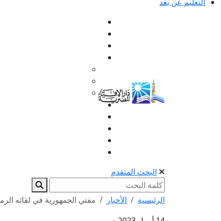
التعليم عن بعد
البحث المتقدم
الرئيسية
الأخبار
مفتي الجمهورية في لقائه الرم
14 أبريل 2023 م