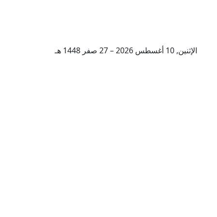
الإثنين, 10 أغسطس 2026 – 27 صفر 1448 هـ