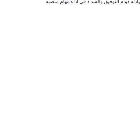
سيادته دوام التوفيق والسداد في أداء مهام منصبه.