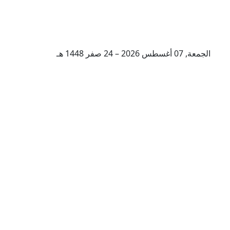
الجمعة, 07 أغسطس 2026 – 24 صفر 1448 هـ