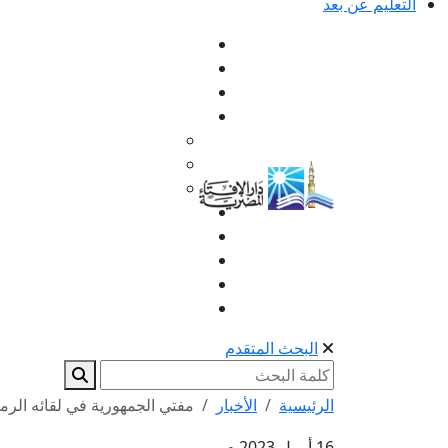
التعليم عن بعد
البحث المتقدم
الرئيسية
الأخبار
مفتي الجمهورية في لقائه الرم
16 أبريل 2023 م