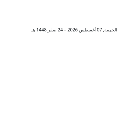
الجمعة, 07 أغسطس 2026 – 24 صفر 1448 هـ