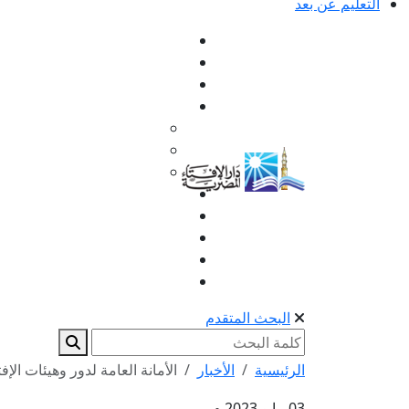
التعليم عن بعد
البحث المتقدم
الرئيسية
الأخبار
الأمانة العامة لدور وهيئات الإفت
03 مايو 2023 م