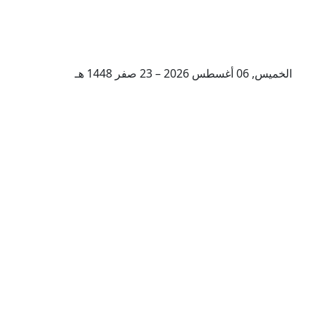
الخميس, 06 أغسطس 2026 – 23 صفر 1448 هـ