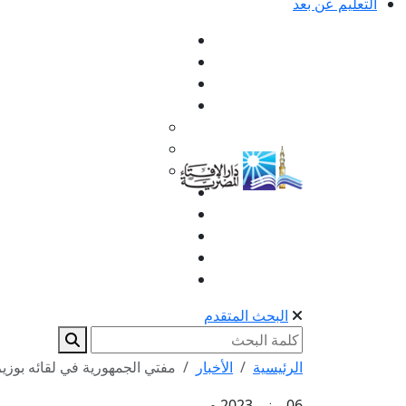
التعليم عن بعد
البحث المتقدم
الرئيسية
الأخبار
مفتي الجمهورية في لقائه بوزير
06 يونيو 2023 م