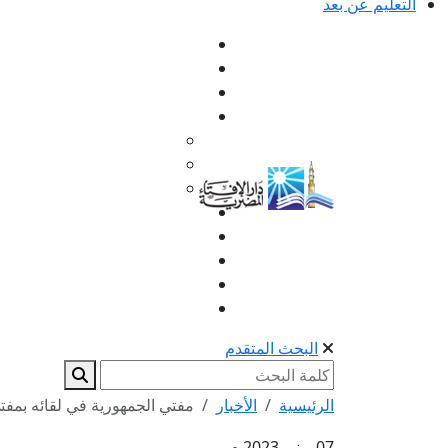
التعليم عن بعد
البحث المتقدم
الرئيسية
الأخبار
مفتي الجمهورية في لقائه بمفتي 
07 يونيو 2023 م