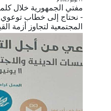
مفتي الجمهورية خلال كلم
- نحتاج إلى خطاب توعوي 
المجتمعية لتجاوز أزمة الق