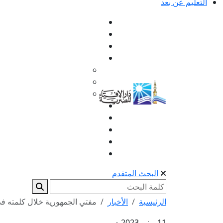
التعليم عن بعد
البحث المتقدم
الرئيسية
الأخبار
مفتي الجمهورية خلال كلمته في
11 يونيو 2023 م