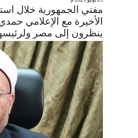
مفتي الجمهورية خلال استعر
الأخيرة مع الإعلامي حمدي ر
ينظرون إلى مصر ولرئيسها 