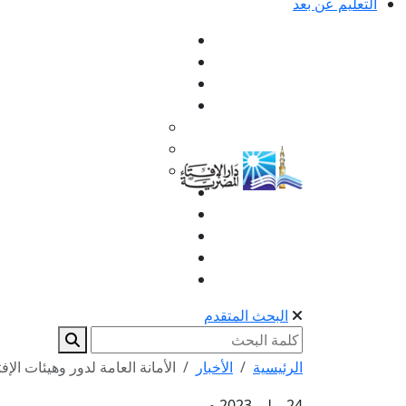
التعليم عن بعد
البحث المتقدم
الرئيسية
الأخبار
الأمانة العامة لدور وهيئات الإفت
24 يوليو 2023 م