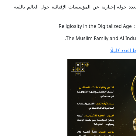
 جولة إخبارية عن المؤسسات الإفتائية حول العالم باللغة
Rel
ط العدد كاملًا