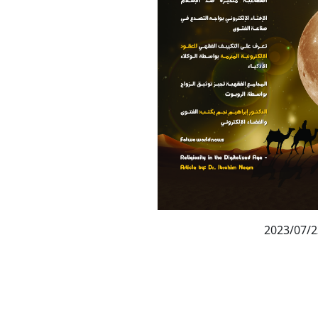
2023/07/2