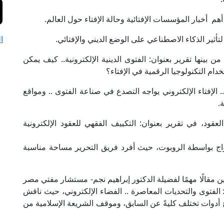
 أخبار المؤسسات الإفتائية وحالة الإفتاء حول العالم.
 لتأثير الذكاء الاصطناعي على الوضع الديني والإفتائي.
ا
 بينها تقرير بعنوان: الفتوى الدينية الإلكترونية.. كيف يمكن
ام التكنولوجيا الرقمية في الإفتاء؟
 الإفتاء الإلكتروني يواجه التصدع في صناعة الفتوى .. ومواقع
.
عقود، في تقرير بعنوان: التكييف الفقهي للعقود الإلكترونية
زواج بواسطة الروبوت، حيث أفرد فريق التحرير مساحة مناسبة
ن مقالًا مهمًا لفضيلة الدكتور إبراهيم نجم- مستشار مفتي مصر
ن: الفتوى والتحديات المعاصرة .. الفضاء الإلكتروني، حيث ناقش
 أدوات تختلف كليةً عن السابق، وموقف الشريعة الإسلامية من