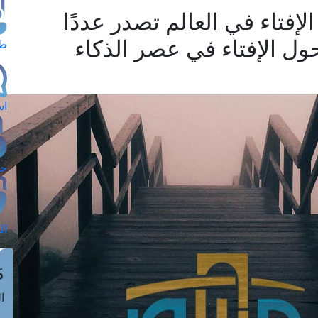
الإفتاء في العالم تصدر عددًا
ل الإفتاء في عصر الذكاء
طل
اس
حج
ال
م
الق