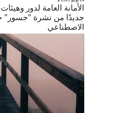
الأمانة العامة لدور وهيئات 
جديدًا من نشرة "جسور" حو
الاصطناعي