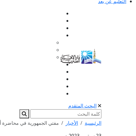
التعليم عن بعد
البحث المتقدم
الرئيسية
الأخبار
مفتي الجمهورية في محاضرة أما
23 سبتمبر 2023 م