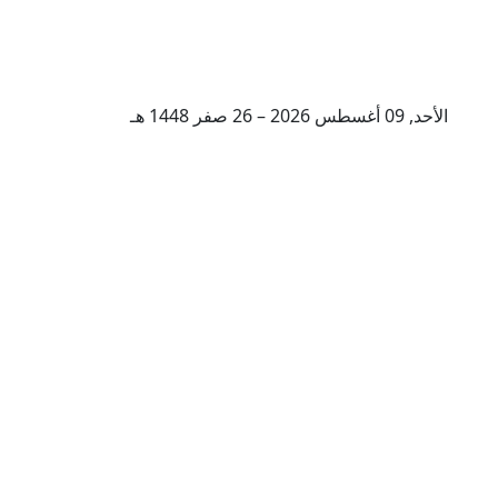
الأحد, 09 أغسطس 2026 – 26 صفر 1448 هـ