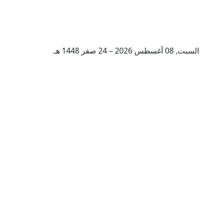
السبت, 08 أغسطس 2026 – 24 صفر 1448 هـ