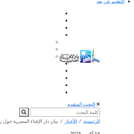
التعليم عن بعد
البحث المتقدم
الرئيسية
الأخبار
بيان دار الإفتاء المصرية حول رؤ
14 أكتوبر 2023 م