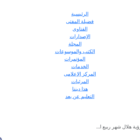
الرئيسية
فضيلة المفتى
الفتاوى
الإصدارات
المجلة
الكتب والموسوعات
المؤتمرات
الخدمات
المركز الإعلامى
المرئيات
هذا ديننا
التعليم عن بعد
ية هلال شهر ربيع ا...