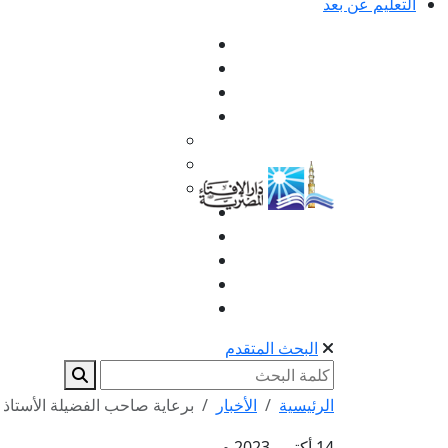
التعليم عن بعد
البحث المتقدم
الرئيسية
الأخبار
برعاية صاحب الفضيلة الأستاذ 
14 أكتوبر 2023 م