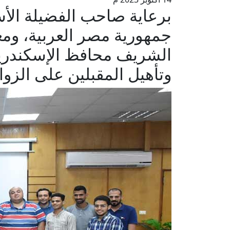
برعاية صاحب الفضيلة الأس
جمهورية مصر العربية، ومع
الشريف محافظ الإسكندرية: 
وتأهيل المقبلين على الزوا