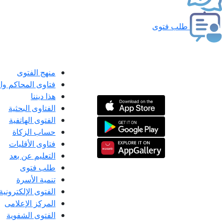
طلب فتوى
منهج الفتوى
فتاوى المحاكم و
هذا ديننا
الفتاوى البحثية
الفتوى الهاتفية
حساب الزكاة
فتاوى الأقليات
التعليم عن بعد
طلب فتوى
تنمية الأسرة
الفتوى الإلكترونية
المركز الإعلامى
الفتوى الشفوية