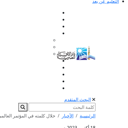
التعليم عن بعد
البحث المتقدم
الرئيسية
الأخبار
خلال كلمته في المؤتمر العالمي
18 أكتوبر 2023 م