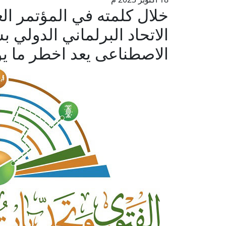
خلال كلمته في المؤتمر الع
الاتحاد البرلماني الدولي 
الاصطناعى يعد اخطر ما يو