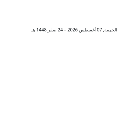
الجمعة, 07 أغسطس 2026 – 24 صفر 1448 هـ