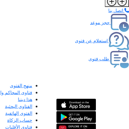
اتصل بنا
حجز موعد
استعلام عن فتوى
طلب فتوى
منهج الفتوى
فتاوى المحاكم و
هذا ديننا
الفتاوى البحثية
الفتوى الهاتفية
حساب الزكاة
فتاوى الأقليات