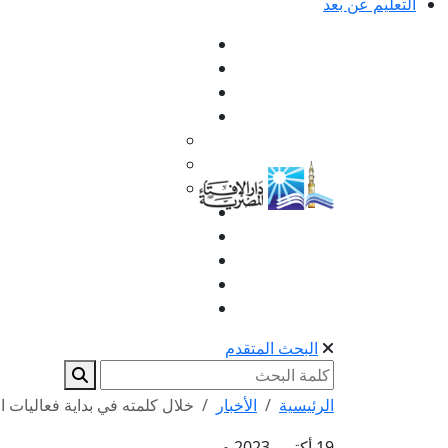
التعليم عن بعد
البحث المتقدم
الرئيسية
الأخبار
خلال كلمته في بداية فعاليات ال
19 أكتوبر 2023 م