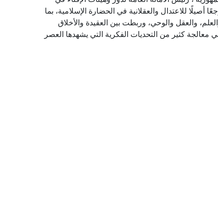
ًا أصيلًا للاعتدال والعقلانية في الحضارة الإسلامية، بما
لعلم، والعقل والوحي، وربطت بين العقيدة والأخلاق
في معالجة كثير من التحديات الفكرية التي يشهدها العصر