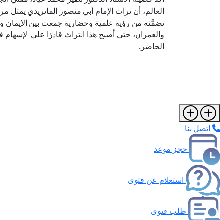
العالم، أن تراث الإمام أبي منصور الماتريدي يمثل مرجع
تضمَّنه من رؤية علمية وحضارية جمعت بين الإيمان وا
والعمران، حتى أصبح هذا التراث قادرًا على الإسهام 
الحاضر.
اتصل بنا
حجز موعد
استعلام عن فتوى
طلب فتوى