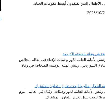
على الأطفال الذين يفتقدون أبسط مقومات الحياة.
2023/10/2
ا
فة في وفاة شقيقته الكريمة
ئيس الأمانة العامة لدُور وهيئات الإفتاء في العالم، بخالص
صادق الشوربجي، رئيس الهيئة الوطنية للصحافة في وفاة
ه الحلال بماليزيا لبحث تعزيز التعاون المشترك
ئيس الأمانة العامة لدور وهيئات الإفتاء في العالم، اليوم
ليزيا؛ لبحث سبل تعزيز التعاون المشترك.