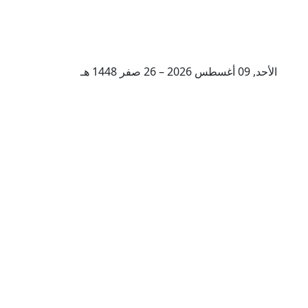
الأحد, 09 أغسطس 2026 – 26 صفر 1448 هـ