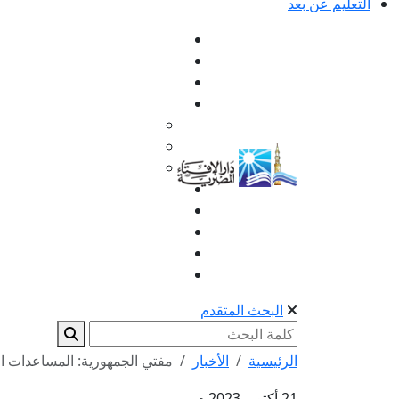
التعليم عن بعد
البحث المتقدم
الرئيسية
الأخبار
مفتي الجمهورية: المساعدات ال
21 أكتوبر 2023 م