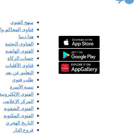
منهج الفتوى
فتاوى المحاكم و
هذا ديننا
الفتاوى البحثية
الفتوى الهاتفية
حساب الزكاة
فتاوى الأقليات
التعليم عن بعد
طلب فتوى
تنمية الأسرة
الفتوى الإلكترونية
المركز الإعلامى
الفتوى الشفوية
الفتوى المكتوبة
التاريخ الهجري
فروع الدار