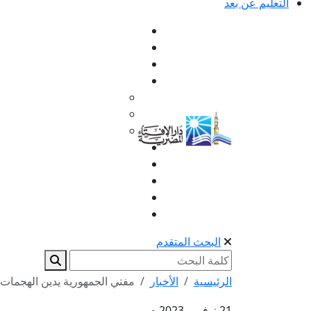
التعليم عن بعد
البحث المتقدم
الرئيسية
الأخبار
مفتي الجمهورية يدين الهجمات ا
21 نوفمبر 2023 م