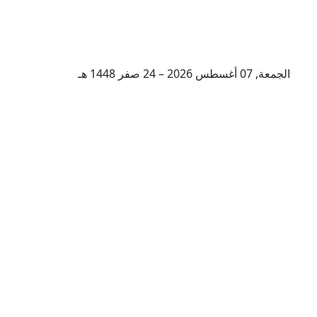
الجمعة, 07 أغسطس 2026 – 24 صفر 1448 هـ