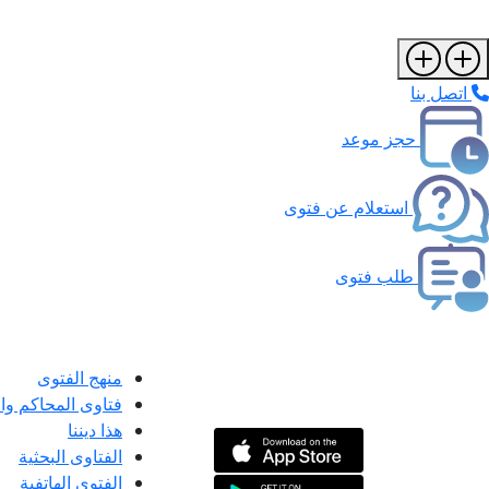
اتصل بنا
حجز موعد
استعلام عن فتوى
طلب فتوى
منهج الفتوى
فتاوى المحاكم و
هذا ديننا
الفتاوى البحثية
الفتوى الهاتفية