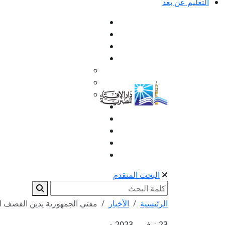
التعليم عن بعد
البحث المتقدم
الرئيسية
الأخبار
مفتي الجمهورية يدين القصف ا
23 نوفمبر 2023 م