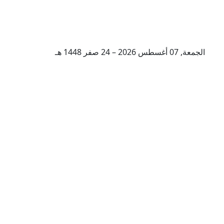
الجمعة, 07 أغسطس 2026 – 24 صفر 1448 هـ