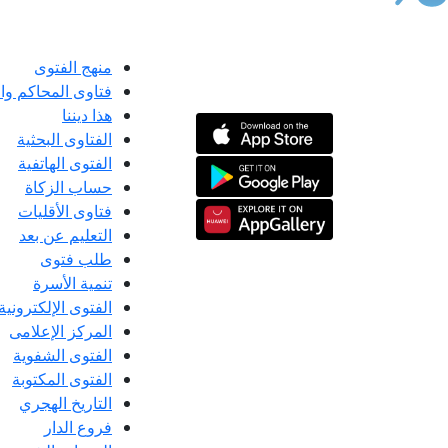
منهج الفتوى
فتاوى المحاكم و
هذا ديننا
الفتاوى البحثية
الفتوى الهاتفية
حساب الزكاة
فتاوى الأقليات
التعليم عن بعد
طلب فتوى
تنمية الأسرة
الفتوى الإلكترونية
المركز الإعلامى
الفتوى الشفوية
الفتوى المكتوبة
التاريخ الهجري
فروع الدار