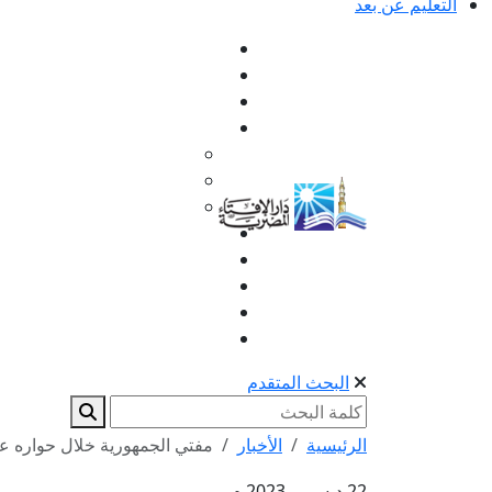
التعليم عن بعد
البحث المتقدم
الرئيسية
الأخبار
مفتي الجمهورية خلال حواره على
22 ديسمبر 2023 م