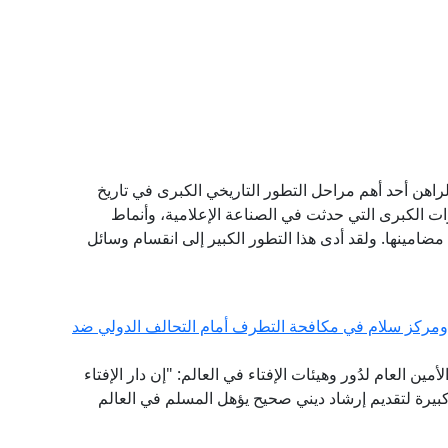
لراهن أحد أهم مراحل التطور التاريخي الكبرى في تاريخ
غيرات الكبرى التي حدثت في الصناعة الإعلامية، وأنماط
ضامينها. ولقد أدى هذا التطور الكبير إلى انقسام وسائل
 ومركز سلام في مكافحة التطرف أمام التحالف الدولي ضد
ين العام لدُور وهيئات الإفتاء في العالم: "إن دار الإفتاء
بيرة لتقديم إرشاد ديني صحيح يؤهل المسلم في العالم