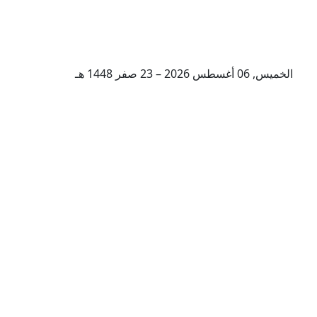
الخميس, 06 أغسطس 2026 – 23 صفر 1448 هـ