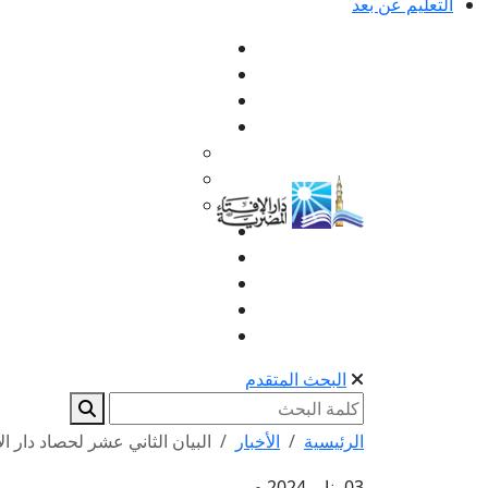
التعليم عن بعد
البحث المتقدم
الرئيسية
الأخبار
البيان الثاني عشر لحصاد دار الإفتاء 
03 يناير 2024 م