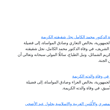
ة الدكتور محمد الكامل نجل شقيقته الكريمة
الجمهورية، بخالص التعازي وصادق المواساة، إلى فضيلة
هر الشريف، في وفاة الدكتور محمد الكامل، نجل شقيقته
يم الشمائل، ونبل الطباع، سائلًا المولى سبحانه وتعالى أن
 الجنة.
ي وفاة والدته الكريمة
 الجمهورية، بخالص العزاء وصادق المواساة، إلى فضيلة
أسبق، في وفاة والدته الكريمة.
ي والأُمَّتين العربية والإسلامية بحلول عيد الأضحى