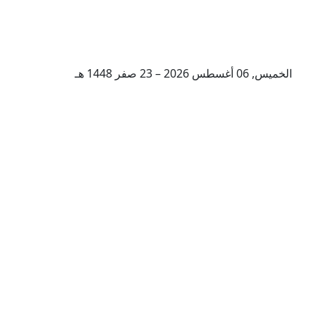
الخميس, 06 أغسطس 2026 – 23 صفر 1448 هـ