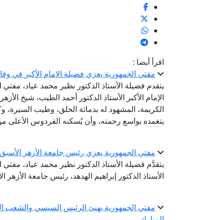
اقرأ أيضا :
مفتي الجمهورية يعزي فضيلة الإمام الأكبر في وفا
يتقدم فضيلة الأستاذ الدكتور نظير محمد عياد، مفتي 
الإمام الأكبر الأستاذ الدكتور أحمد الطيب، شيخ الأز
الكريمة، المشهود له بدماثة الخلق، وطيب السيرة، وكر
يتغمده بواسع رحمته، وأن يُسكنه الفردوس الأعلى من
مفتي الجمهورية يعزي رئيس جامعة الأزهر الأسبق ف
يتقدَّم فضيلة الأستاذ الدكتور نظير محمد عياد، مفتي
الأستاذ الدكتور إبراهيم الهدهد، رئيس جامعة الأزهر ال
مفتي الجمهورية يهنئ الرئيس السيسي والشعب المصر
المبارك