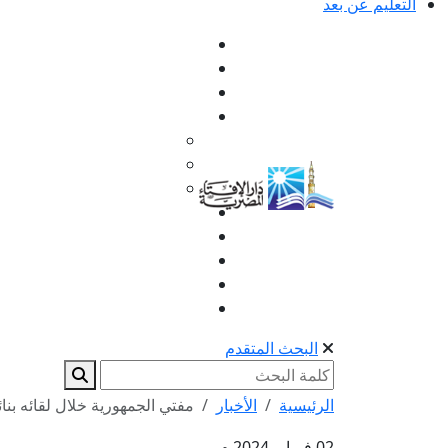
التعليم عن بعد
البحث المتقدم
الرئيسية
الأخبار
مفتي الجمهورية خلال لقائه بنا
02 فبراير 2024 م