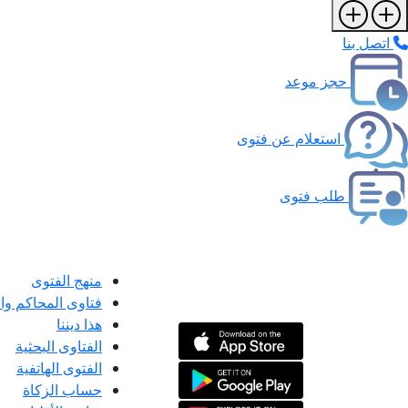
اتصل بنا
حجز موعد
استعلام عن فتوى
طلب فتوى
منهج الفتوى
فتاوى المحاكم و
هذا ديننا
الفتاوى البحثية
الفتوى الهاتفية
حساب الزكاة