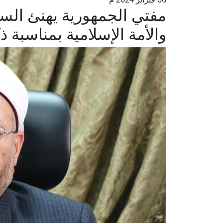
مفتي الجمهورية يهنئ ال
والأمة الإسلامية بمناسبة 