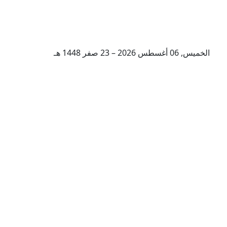
الخميس, 06 أغسطس 2026 – 23 صفر 1448 هـ