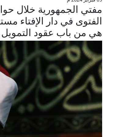
مفتي الجمهورية خلال حوار
الفتوى في دار الإفتاء مست
هي من باب عقود التمويل