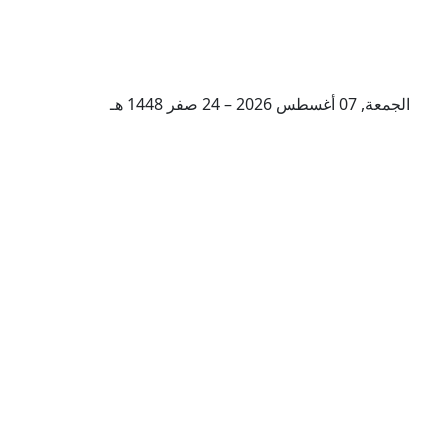
الجمعة, 07 أغسطس 2026 – 24 صفر 1448 هـ