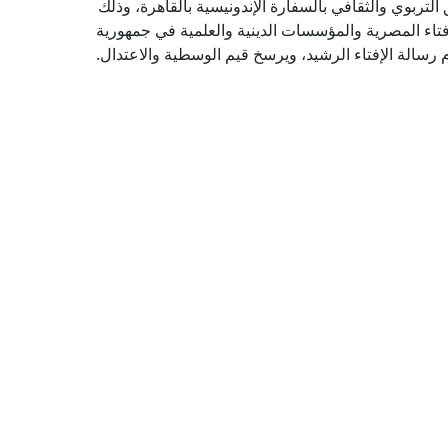
 التربوي والثقافي بالسفارة الإندونيسية بالقاهرة، وذلك
فتاء المصرية والمؤسسات الدينية والعلمية في جمهورية
 رسالة الإفتاء الرشيد، ويرسخ قيم الوسطية والاعتدال.