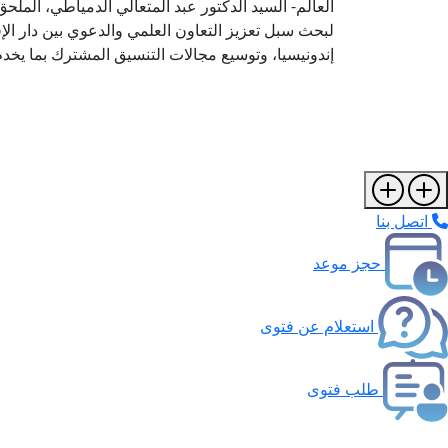
العالم- السيد الدكتور عبد المتعالي الدمياطي، الملحق
لبحث سبل تعزيز التعاون العلمي والدعوي بين دار الإ
إندونيسيا، وتوسيع مجالات التنسيق المشترك بما يخدم
اتصل بنا
حجز موعد
استعلام عن فتوى
طلب فتوى