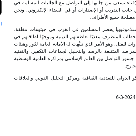
لإفتاء تسعى من جانبها إلى التواصل مع الجاليات المسلمة في
جانب التدريب أو الإصدارات أو في الفضاء الإلكتروني، ونحن
ي مصلحة جميع الأطراف.
ا
سلاموفوبيا يحصر المسلمين في الغرب في جيتوهات مغلقة،
ر الخطاب المتطرف مغذيًا لعاطفتهم الدينية وموجهًا لطاقتهم في
 للقتل، وهو الأمر الذي تنبَّهت له الأمانة العامة لدُور وهيئات
لمراصد المتتبعة بالرصد والتحليل لجماعات التكفير، والتفنيد
جسور التواصل بين العالم الإسلامي بمراكزه العلمية الوسطية
خارج.
الدولي للتعددية الثقافية ومركز التحليل الدولي والعلاقات
6-3-2024