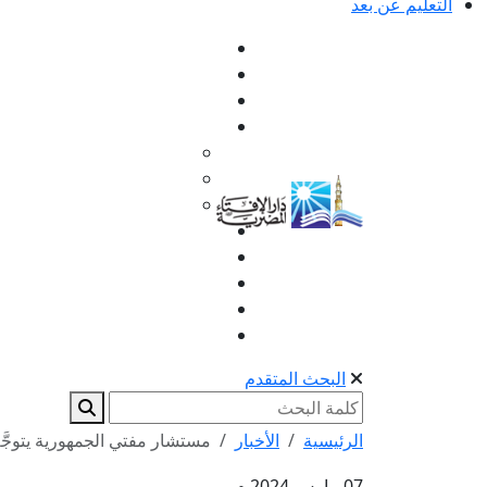
التعليم عن بعد
البحث المتقدم
الرئيسية
الأخبار
مستشار مفتي الجمهورية يتوجَّه
07 مارس 2024 م