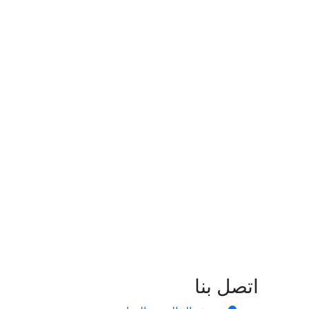
اتصل بنا