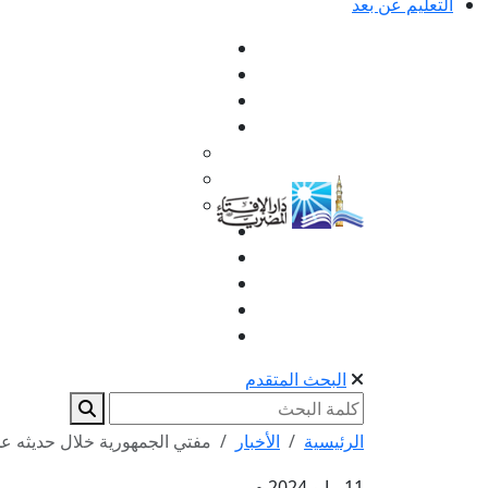
التعليم عن بعد
البحث المتقدم
الرئيسية
الأخبار
مفتي الجمهورية خلال حديثه عن 
11 مايو 2024 م