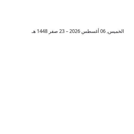
الخميس, 06 أغسطس 2026 – 23 صفر 1448 هـ