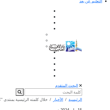
التعليم عن بعد
البحث المتقدم
الرئيسية
الأخبار
خلال كلمته الرئيسية بمنتدى "كا
15 مايو 2024 م