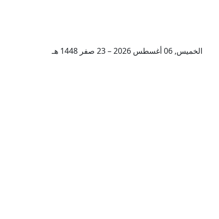
الخميس, 06 أغسطس 2026 – 23 صفر 1448 هـ