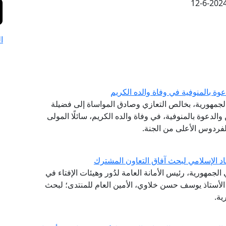
12-6-202
ا
وة بالمنوفية في وفاة والده الكريم
الجمهورية، بخالص التعازي وصادق المواساة إلى فضيلة
والدعوة بالمنوفية، في وفاة والده الكريم، سائلًا المولى
لفردوس الأعلى من الجنة.
اد الإسلامي لبحث آفاق التعاون المشترك
لجمهورية، رئيس الأمانة العامة لدُور وهيئات الإفتاء في
ة الأستاذ يوسف حسن خلاوي، الأمين العام للمنتدى؛ لبحث
ية.