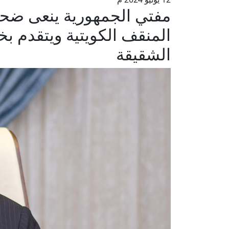
مفتي الجمهورية ينعى ضحاي
المنقف الكويتية ويتقدم ب
الشقيقة