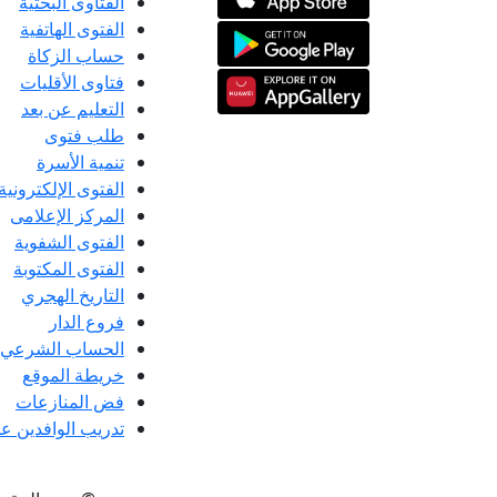
الفتاوى البحثية
الفتوى الهاتفية
حساب الزكاة
فتاوى الأقليات
التعليم عن بعد
طلب فتوى
تنمية الأسرة
الفتوى الإلكترونية
المركز الإعلامى
الفتوى الشفوية
الفتوى المكتوبة
التاريخ الهجري
فروع الدار
الحساب الشرعي
خريطة الموقع
فض المنازعات
تدريب الوافدين عل