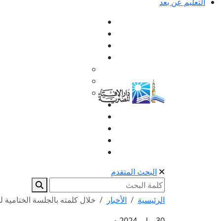
التعليم عن بعد
البحث المتقدم
الرئيسية
الأخبار
خلال كلمته بالجلسة الختامية لمؤ
30 يوليو 2024 م