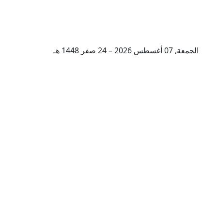
الجمعة, 07 أغسطس 2026 – 24 صفر 1448 هـ