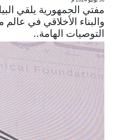
مفتي الجمهورية يلقي البي
والبناء الأخلاقي في عالم
التوصيات الهامة..