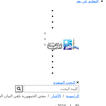
التعليم عن بعد
البحث المتقدم
الرئيسية
الأخبار
مفتي الجمهورية يلقي البيان الخ
30 يوليو 2024 م