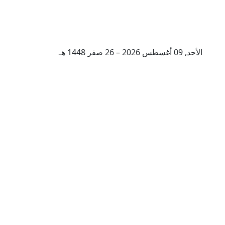
الأحد, 09 أغسطس 2026 – 26 صفر 1448 هـ