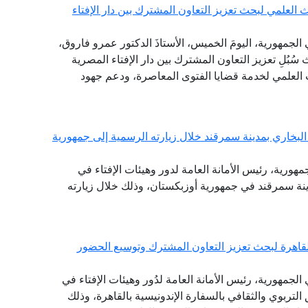
العلمي لبحث تعزيز التعاون المشترك بين دار الإفتاء
الجمهورية، اليومَ الخميس، الأستاذَ الدكتور عمرو فاروق،
سُبُلِ تعزيز التعاون المشترك بين دار الإفتاء المصرية
 العلمي لخدمة قضايا الفتوى المعاصرة، ودعم جهود
لبخاري بمدينة سمرقند خلال زيارته الرسمية إلى جمهورية
جمهورية، رئيس الأمانة العامة لدور وهيئات الإفتاء في
دينة سمرقند في جمهورية أوزبكستان، وذلك خلال زيارته
القاهرة لبحث تعزيز التعاون المشترك وتوسيع الحضور
لجمهورية، رئيس الأمانة العامة لدُور وهيئات الإفتاء في
 التربوي والثقافي بالسفارة الإندونيسية بالقاهرة، وذلك