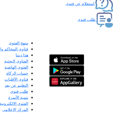
استعلام عن فتوى
طلب فتوى
منهج الفتوى
فتاوى المحاكم و
هذا ديننا
الفتاوى البحثية
الفتوى الهاتفية
حساب الزكاة
فتاوى الأقليات
التعليم عن بعد
طلب فتوى
تنمية الأسرة
الفتوى الإلكترونية
المركز الإعلامى