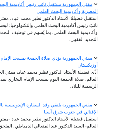
مفتي الجمهورية يستقبل نائب رئيس أكاديمية البحث 
المصرية وأكاديمية البحث العلمي
استقبل فضيلةُ الأستاذ الدكتور نظير محمد عياد، مفتي 
نائبَ رئيس أكاديمية البحث العلمي والتكنولوجيا؛ لبحث 
وأكاديمية البحث العلمي، بما يُسهم في توظيف البحث
التجديد الفقهي.
مفتي الجمهورية يؤدي صلاة الجمعة بمسجد الإمام ا
أوزبكستان
أدَّى فضيلة الأستاذ الدكتور نظير محمد عياد، مفتي ال
العالم، صلاة الجمعة اليوم بمسجد الإمام البخاري بم
الرسمية للبلاد.
مفتي الجمهورية يلتقي وفد السفارة الإندونيسية ب
الإفتائي في جنوب شرق آسيا
استقبل فضيلة الأستاذ الدكتور نظير محمد عياد -مفتي ا
العالم- السيد الدكتور عبد المتعالي الدمياطي، الملحق