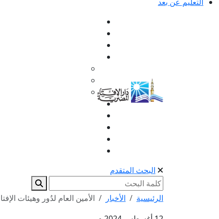
التعليم عن بعد
البحث المتقدم
الرئيسية
الأخبار
الأمين العام لدُور وهيئات الإفت
12 أغسطس 2024 م