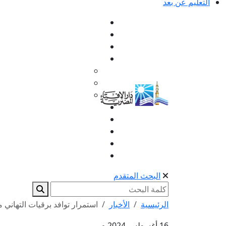
التعليم عن بعد
البحث المتقدم
الرئيسية
الأخبار
استمرار توافد برقيات التهاني م
16 أغسطس 2024 م