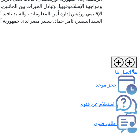
ومواجهة الإسلاموفوبيا، وتبادل الخبرات بين الجانبين
الإقليمي ورئيس إدارة أمن المعلومات، والسيد نافيد أ
السيد السفير، تامر حماد، سفير مصر لدى جمهورية أ
اتصل بنا
حجز موعد
استعلام عن فتوى
طلب فتوى