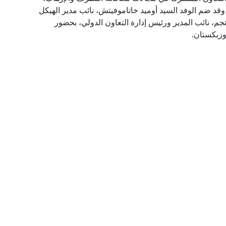
، وقد ضم الوفد السيد أوميد خاتاموفيتش، نائب مدير الهيكل
نجم، نائب المدير ورئيس إدارة التعاون الدولي، بحضور
وزبكستان.