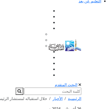
التعليم عن بعد
البحث المتقدم
الرئيسية
الأخبار
خلال استقباله لمستشار الرئيس 
26 أغسطس 2024 م