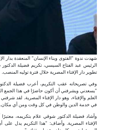
شهدت ندوة "الفتوى وبناء الإنسان" المنعقدة بدار الإف
الرئيس عبد الفتاح السيسي، تكريم فضيلة الدكتور ش
تطوير دار الإفتاء المصرية خلال فترة توليه المنصب.
وفي تصريحاته عقب التكريم، أعرب فضيلة الدكتور
"يسعدني ويشرفني أن أكون حاضرًا في هذا الجمع ا
العلم والإفتاء، وهو دار الإفتاء المصرية. لقد شرفني
في خدمة الدين والوطن في كل وقت ومن أي مكان."
وأشاد فضيلة الدكتور شوقي علام بتكريمه، معتبرًا 
الإفتاء المصرية. وأضاف: "هذا التكريم يدل على 