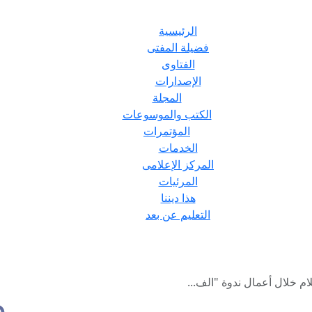
الرئيسية
فضيلة المفتى
الفتاوى
الإصدارات
المجلة
الكتب والموسوعات
المؤتمرات
الخدمات
المركز الإعلامى
المرئيات
هذا ديننا
التعليم عن بعد
م خلال أعمال ندوة "الف...