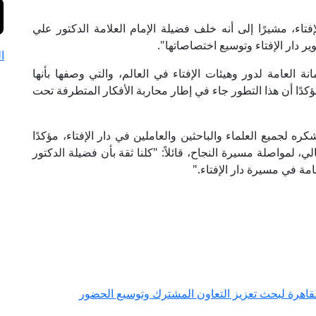
فتاء، مشيرًا إلى أنه خلف فضيلة الإمام العلامة الدكتور علي
ر دار الإفتاء وتوسيع اختصاصاتها".
ا
ة العامة لدور وهيئات الإفتاء في العالم، والتي وصفها بأنها
دًا أن هذا التطور جاء في إطار محاربة الأفكار المتطرفة تحت
 لجميع العلماء والباحثين والعاملين في دار الإفتاء، مؤكدًا
ي، لمواصلة مسيرة النجاح، قائلاً: "كلنا ثقة بأن فضيلة الدكتور
مة في مسيرة دار الإفتاء."
القاهرة لبحث تعزيز التعاون المشترك وتوسيع الحضور