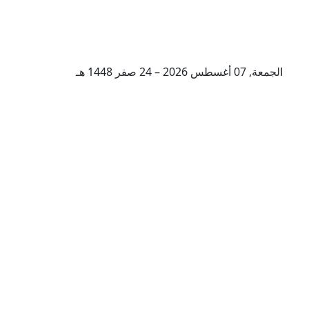
الجمعة, 07 أغسطس 2026 – 24 صفر 1448 هـ