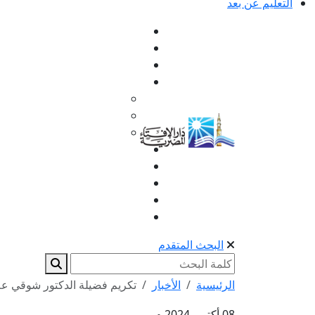
التعليم عن بعد
البحث المتقدم
الرئيسية
الأخبار
تكريم فضيلة الدكتور شوقي علا
08 أكتوبر 2024 م