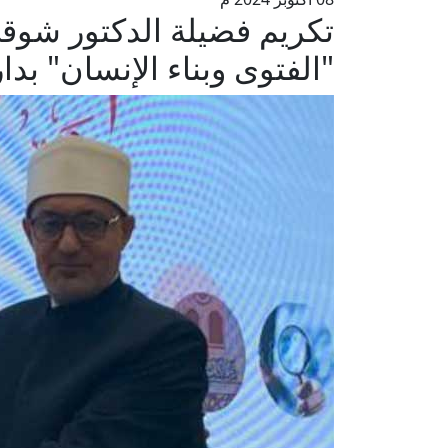
تكريم فضيلة الدكتور شوقي
"الفتوى وبناء الإنسان" بدار