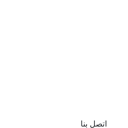
اتصل بنا