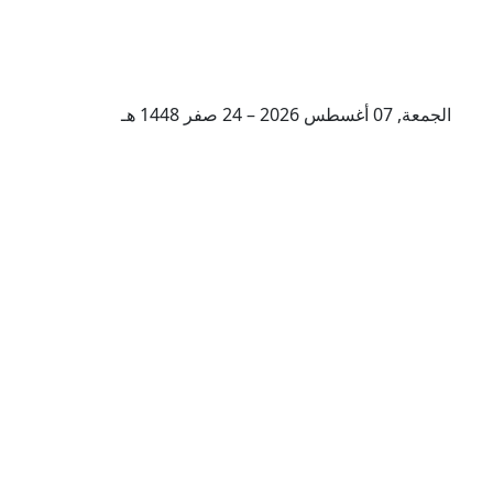
الجمعة, 07 أغسطس 2026 – 24 صفر 1448 هـ