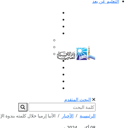
التعليم عن بعد
البحث المتقدم
الرئيسية
الأخبار
الأنبا إرميا خلال كلمته بندوة الإف
08 أكتوبر 2024 م