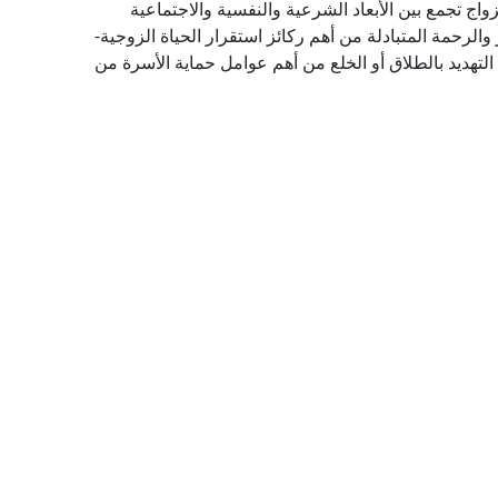
لزواج تجمع بين الأبعاد الشرعية والنفسية والاجتماعية
 والرحمة المتبادلة من أهم ركائز استقرار الحياة الزوجية-
لتهديد بالطلاق أو الخلع من أهم عوامل حماية الأسرة من