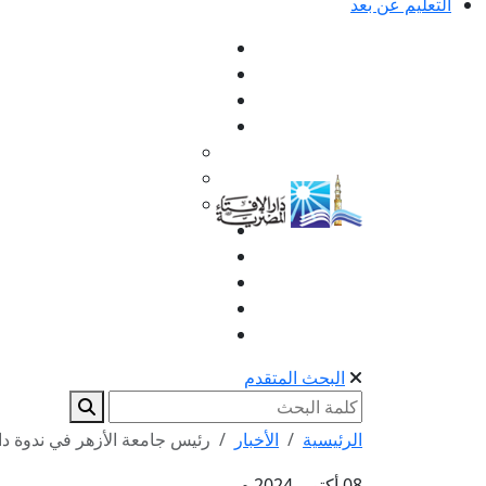
التعليم عن بعد
البحث المتقدم
الرئيسية
الأخبار
رئيس جامعة الأزهر في ندوة دار ا
08 أكتوبر 2024 م