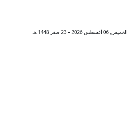
الخميس, 06 أغسطس 2026 – 23 صفر 1448 هـ