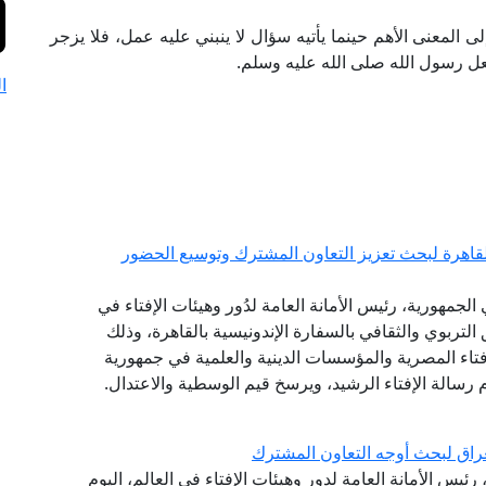
المعنى الأهم حينما يأتيه سؤال لا ينبني عليه عمل، فلا يزجر
يفعل رسول الله صلى الله عليه وسلم.
ا
القاهرة لبحث تعزيز التعاون المشترك وتوسيع الحضور
لجمهورية، رئيس الأمانة العامة لدُور وهيئات الإفتاء في
 التربوي والثقافي بالسفارة الإندونيسية بالقاهرة، وذلك
فتاء المصرية والمؤسسات الدينية والعلمية في جمهورية
 رسالة الإفتاء الرشيد، ويرسخ قيم الوسطية والاعتدال.
راق لبحث أوجه التعاون المشترك
ئيس الأمانة العامة لدور وهيئات الإفتاء في العالم، اليوم