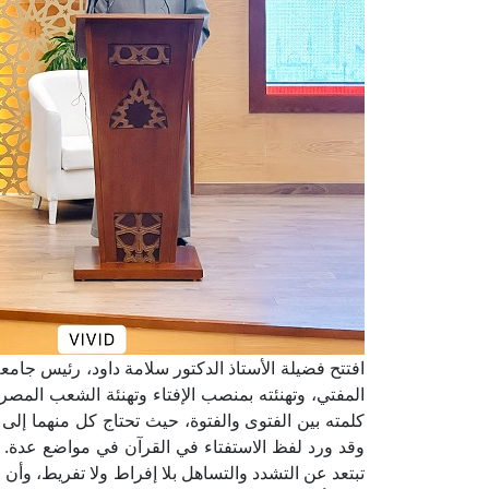
افتتح فضيلة الأستاذ الدكتور سلامة داود، رئيس جامعة 
المفتي، وتهنئته بمنصب الإفتاء وتهنئة الشعب المصر
كلمته بين الفتوى والفتوة، حيث تحتاج كل منهما إلى ا
وقد ورد لفظ الاستفتاء في القرآن في مواضع عدة. و
تبتعد عن التشدد والتساهل بلا إفراط ولا تفريط، وأ