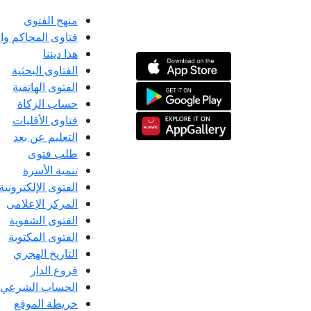
منهج الفتوى
فتاوى المحاكم و
هذا ديننا
الفتاوى البحثية
الفتوى الهاتفية
حساب الزكاة
فتاوى الأقليات
التعليم عن بعد
طلب فتوى
تنمية الأسرة
الفتوى الإلكترونية
المركز الإعلامى
الفتوى الشفوية
الفتوى المكتوبة
التاريخ الهجري
فروع الدار
الحساب الشرعي
خريطة الموقع