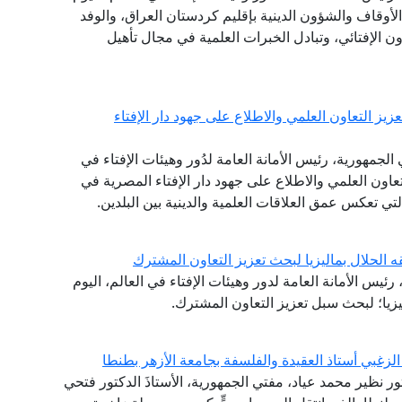
 الأوقاف والشؤون الدينية بإقليم كردستان العراق، والوفد
ون الإفتائي، وتبادل الخبرات العلمية في مجال تأهيل
يز التعاون العلمي والاطلاع على جهود دار الإفتاء
لجمهورية، رئيس الأمانة العامة لدُور وهيئات الإفتاء في
التعاون العلمي والاطلاع على جهود دار الإفتاء المصرية في
التي تعكس عمق العلاقات العلمية والدينية بين البلدين.
ه الحلال بماليزيا لبحث تعزيز التعاون المشترك
ئيس الأمانة العامة لدور وهيئات الإفتاء في العالم، اليوم
ليزيا؛ لبحث سبل تعزيز التعاون المشترك.
لزغبي أستاذ العقيدة والفلسفة بجامعة الأزهر بطنطا
تور نظير محمد عياد، مفتي الجمهورية، الأستاذَ الدكتور فتحي