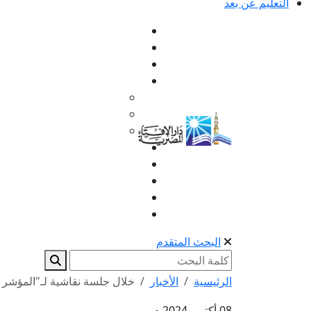
التعليم عن بعد
البحث المتقدم
الرئيسية
الأخبار
خلال جلسة نقاشية لـ"المؤشر ال
08 أكتوبر 2024 م