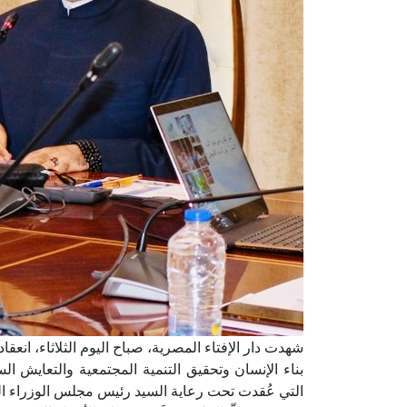
شهدت دار الإفتاء المصرية، صباح اليوم الثلاثاء، انع
بناء الإنسان وتحقيق التنمية المجتمعية والتعايش ا
التي عُقدت تحت رعاية السيد رئيس مجلس الوزراء 