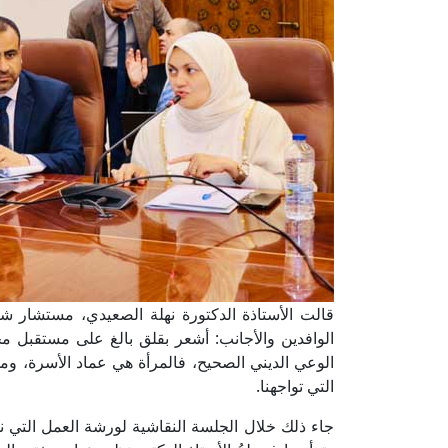
قالت الأستاذة الدكتورة نهلة الصعيدي، مستشار ش
الوافدين والأجانب: أشعر بقلق بالغ على مستقبل م
الوعي الديني الصحيح، فالمرأة هي عماد الأسرة، ومن 
التي تواجهنا.