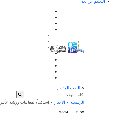
التعليم عن بعد
البحث المتقدم
الرئيسية
الأخبار
استكمالًا لفعاليات ورشة "تأثير 
08 أكتوبر 2024 م