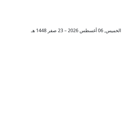
الخميس, 06 أغسطس 2026 – 23 صفر 1448 هـ