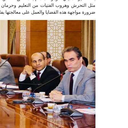
مثل التحرش وهروب الفتيات من التعليم وحرمان ال
ضرورة مواجهة هذه القضايا والعمل على معالجتها بفا